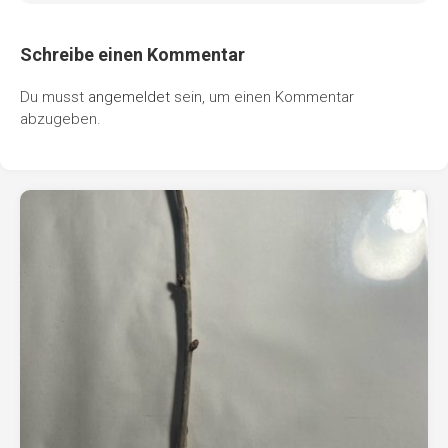
Schreibe einen Kommentar
Du musst
angemeldet
sein, um einen Kommentar
abzugeben.