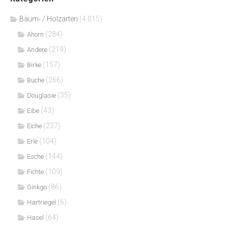
Bäum- / Holzarten
(4.015)
(284)
Ahorn
(219)
Andere
(157)
Birke
(266)
Buche
(35)
Douglasie
(43)
Eibe
(237)
Eiche
(104)
Erle
(144)
Esche
(109)
Fichte
(86)
Ginkgo
(6)
Hartriegel
(64)
Hasel