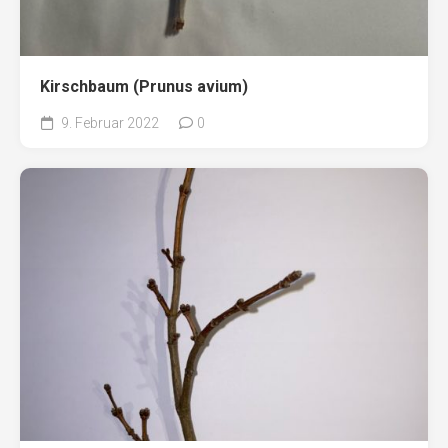
Kirschbaum (Prunus avium)
9. Februar 2022
0