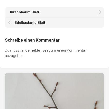
Kirschbaum Blatt
Edelkastanie Blatt
Schreibe einen Kommentar
Du musst
angemeldet
sein, um einen Kommentar
abzugeben.