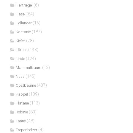
(6)
Hartriegel
(64)
Hasel
(16)
Hollunder
(187)
Kastanie
(78)
Kiefer
(143)
Lärche
(124)
Linde
(12)
Mammutbaum
(145)
Nuss
(407)
Obstbäume
(109)
Pappel
(113)
Platane
(83)
Robinie
(48)
Tanne
(4)
Tropenhölzer