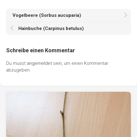
Vogelbeere (Sorbus aucuparia)
Hainbuche (Carpinus betulus)
Schreibe einen Kommentar
Du musst
angemeldet
sein, um einen Kommentar
abzugeben.