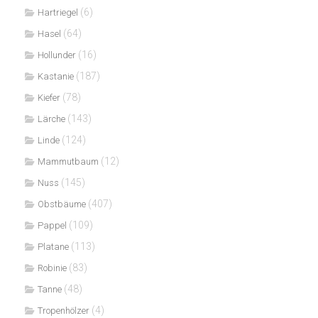
(6)
Hartriegel
(64)
Hasel
(16)
Hollunder
(187)
Kastanie
(78)
Kiefer
(143)
Lärche
(124)
Linde
(12)
Mammutbaum
(145)
Nuss
(407)
Obstbäume
(109)
Pappel
(113)
Platane
(83)
Robinie
(48)
Tanne
(4)
Tropenhölzer