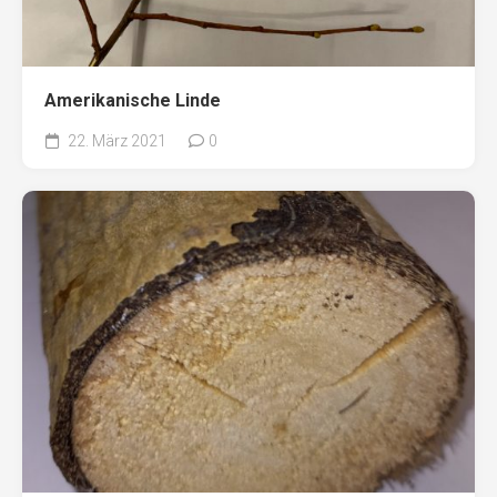
Amerikanische Linde
22. März 2021
0