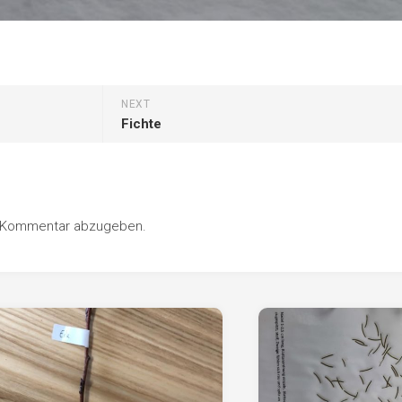
NEXT
Fichte
n Kommentar abzugeben.