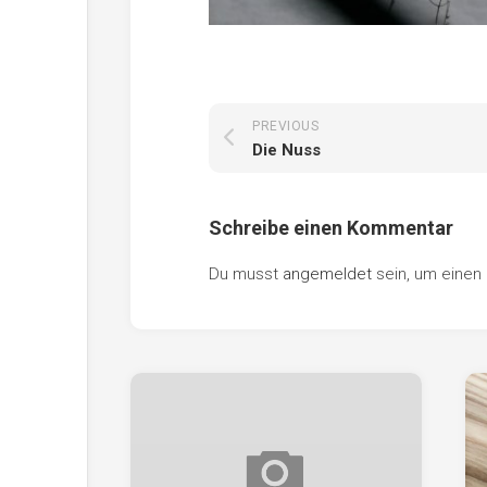
PREVIOUS
Die Nuss
Schreibe einen Kommentar
Du musst
angemeldet
sein, um eine