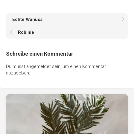
Echte Wanuss
Robinie
Schreibe einen Kommentar
Du musst
angemeldet
sein, um einen Kommentar
abzugeben.