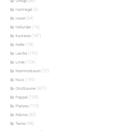
(86)
Ginkgo
(6)
Hartriegel
(64)
Hasel
(16)
Hollunder
(187)
Kastanie
(78)
Kiefer
(143)
Lärche
(124)
Linde
(12)
Mammutbaum
(145)
Nuss
(407)
Obstbäume
(109)
Pappel
(113)
Platane
(83)
Robinie
(48)
Tanne