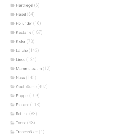
(6)
Hartriegel
(64)
Hasel
(16)
Hollunder
(187)
Kastanie
(78)
Kiefer
(143)
Lärche
(124)
Linde
(12)
Mammutbaum
(145)
Nuss
(407)
Obstbäume
(109)
Pappel
(113)
Platane
(83)
Robinie
(48)
Tanne
(4)
Tropenhölzer