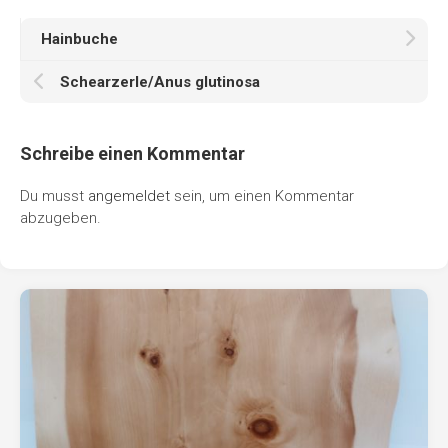
Hainbuche
Schearzerle/Anus glutinosa
Schreibe einen Kommentar
Du musst
angemeldet
sein, um einen Kommentar
abzugeben.