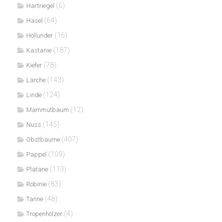
(6)
Hartriegel
(64)
Hasel
(16)
Hollunder
(187)
Kastanie
(78)
Kiefer
(143)
Lärche
(124)
Linde
(12)
Mammutbaum
(145)
Nuss
(407)
Obstbäume
(109)
Pappel
(113)
Platane
(83)
Robinie
(48)
Tanne
(4)
Tropenhölzer