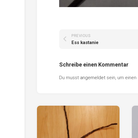
PREVIOUS
Ess kastanie
Schreibe einen Kommentar
Du musst
angemeldet
sein, um eine