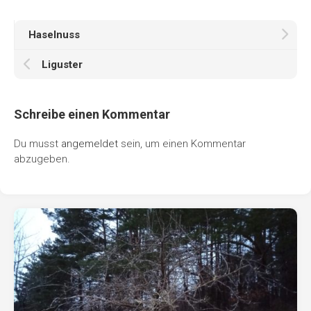
Haselnuss
Liguster
Schreibe einen Kommentar
Du musst
angemeldet
sein, um einen Kommentar
abzugeben.