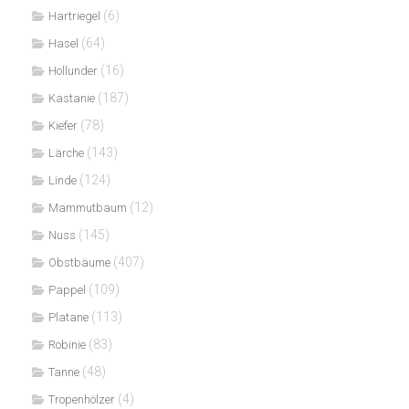
(6)
Hartriegel
(64)
Hasel
(16)
Hollunder
(187)
Kastanie
(78)
Kiefer
(143)
Lärche
(124)
Linde
(12)
Mammutbaum
(145)
Nuss
(407)
Obstbäume
(109)
Pappel
(113)
Platane
(83)
Robinie
(48)
Tanne
(4)
Tropenhölzer