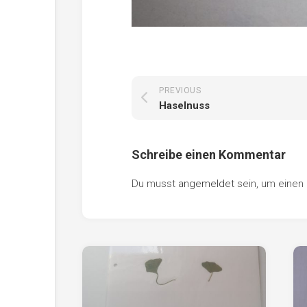
PREVIOUS
Haselnuss
Schreibe einen Kommentar
Du musst
angemeldet
sein, um eine