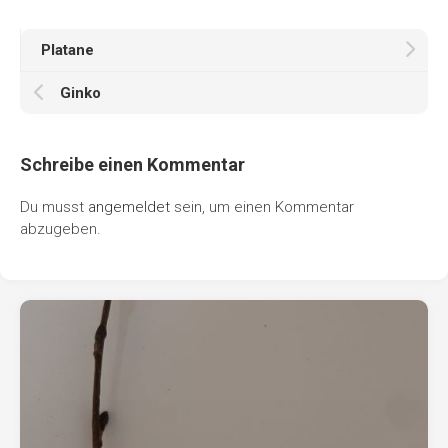
Platane
Ginko
Schreibe einen Kommentar
Du musst
angemeldet
sein, um einen Kommentar
abzugeben.