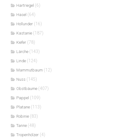
(6)
Hartriegel
(64)
Hasel
(16)
Hollunder
(187)
Kastanie
(78)
Kiefer
(143)
Lärche
(124)
Linde
(12)
Mammutbaum
(145)
Nuss
(407)
Obstbäume
(109)
Pappel
(113)
Platane
(83)
Robinie
(48)
Tanne
(4)
Tropenhölzer