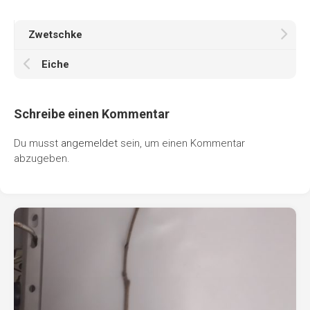
Zwetschke
Eiche
Schreibe einen Kommentar
Du musst
angemeldet
sein, um einen Kommentar
abzugeben.