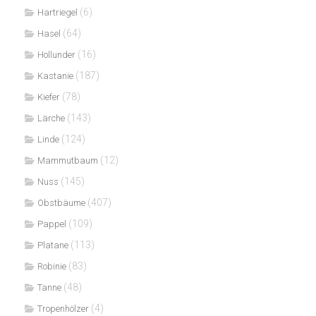
(6)
Hartriegel
(64)
Hasel
(16)
Hollunder
(187)
Kastanie
(78)
Kiefer
(143)
Lärche
(124)
Linde
(12)
Mammutbaum
(145)
Nuss
(407)
Obstbäume
(109)
Pappel
(113)
Platane
(83)
Robinie
(48)
Tanne
(4)
Tropenhölzer