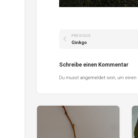
PREVIOUS
Ginkgo
Schreibe einen Kommentar
Du musst
angemeldet
sein, um eine