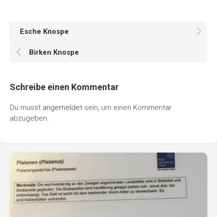
Esche Knospe
Birken Knospe
Schreibe einen Kommentar
Du musst
angemeldet
sein, um einen Kommentar
abzugeben.