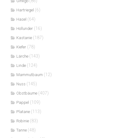
(86)
Ginkgo
(6)
Hartriegel
(64)
Hasel
(16)
Hollunder
(187)
Kastanie
(78)
Kiefer
(143)
Lärche
(124)
Linde
(12)
Mammutbaum
(145)
Nuss
(407)
Obstbäume
(109)
Pappel
(113)
Platane
(83)
Robinie
(48)
Tanne