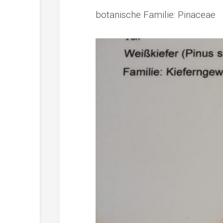
botanische Familie: Pinaceae