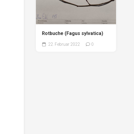
Rotbuche (Fagus sylvatica)
22. Februar 2022
0