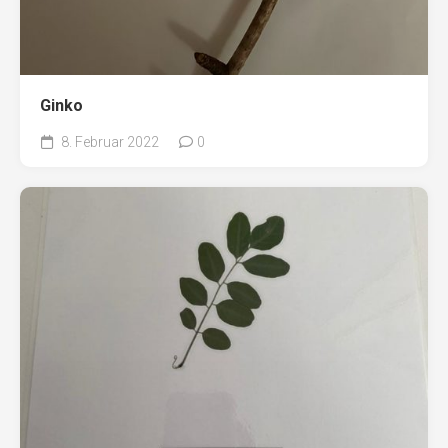
Ginko
8. Februar 2022
0