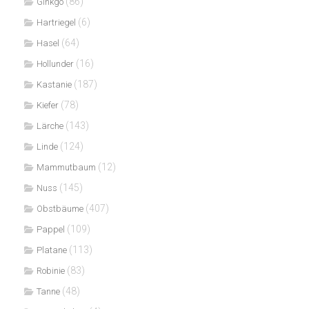
(86)
Ginkgo
(6)
Hartriegel
(64)
Hasel
(16)
Hollunder
(187)
Kastanie
(78)
Kiefer
(143)
Lärche
(124)
Linde
(12)
Mammutbaum
(145)
Nuss
(407)
Obstbäume
(109)
Pappel
(113)
Platane
(83)
Robinie
(48)
Tanne