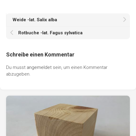
Weide -lat. Salix alba
Rotbuche -lat. Fagus sylvatica
Schreibe einen Kommentar
Du musst
angemeldet
sein, um einen Kommentar
abzugeben.