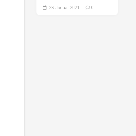
28. Januar 2021
0