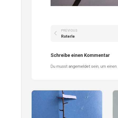
PREVIOUS
Roterle
Schreibe einen Kommentar
Du musst
angemeldet
sein, um eine