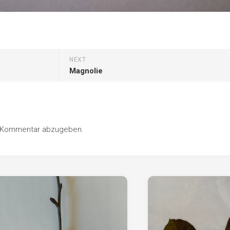
NEXT
Magnolie
n Kommentar abzugeben.