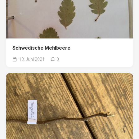
Schwedische Mehlbeere
13. Juni 2021
0