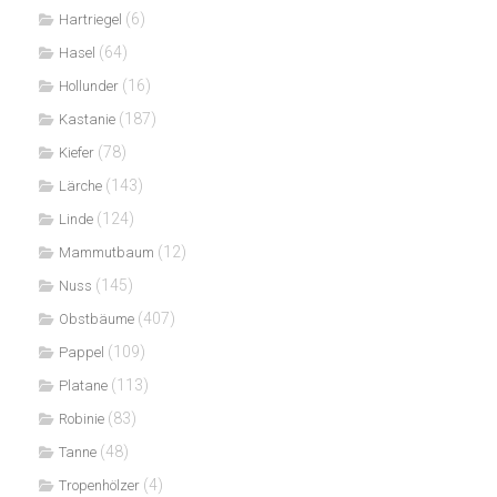
(6)
Hartriegel
(64)
Hasel
(16)
Hollunder
(187)
Kastanie
(78)
Kiefer
(143)
Lärche
(124)
Linde
(12)
Mammutbaum
(145)
Nuss
(407)
Obstbäume
(109)
Pappel
(113)
Platane
(83)
Robinie
(48)
Tanne
(4)
Tropenhölzer