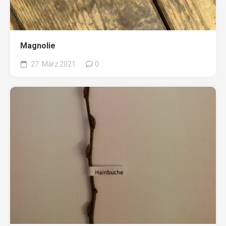
Magnolie
27. März 2021
0