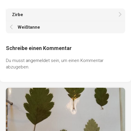
Zirbe
Weißtanne
Schreibe einen Kommentar
Du musst
angemeldet
sein, um einen Kommentar
abzugeben.