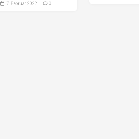
7. Februar 2022
0