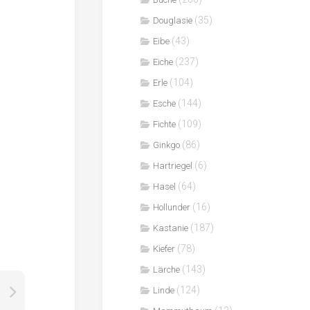
(35)
Douglasie
(43)
Eibe
(237)
Eiche
(104)
Erle
(144)
Esche
(109)
Fichte
(86)
Ginkgo
(6)
Hartriegel
(64)
Hasel
(16)
Hollunder
(187)
Kastanie
(78)
Kiefer
(143)
Lärche
(124)
Linde