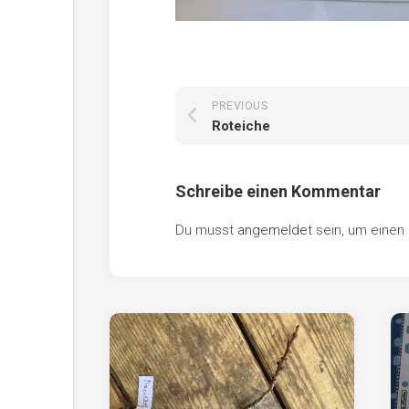
PREVIOUS
Roteiche
Schreibe einen Kommentar
Du musst
angemeldet
sein, um eine