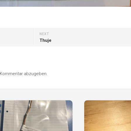
NEXT
Thuje
n Kommentar abzugeben.