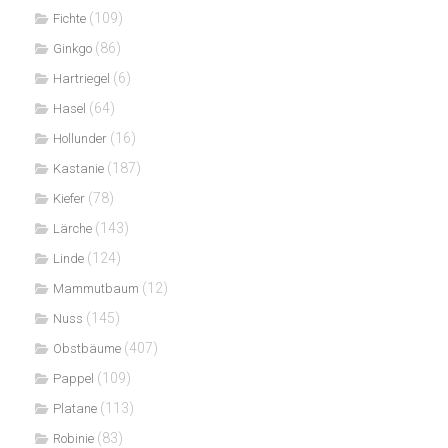
(109)
Fichte
(86)
Ginkgo
(6)
Hartriegel
(64)
Hasel
(16)
Hollunder
(187)
Kastanie
(78)
Kiefer
(143)
Lärche
(124)
Linde
(12)
Mammutbaum
(145)
Nuss
(407)
Obstbäume
(109)
Pappel
(113)
Platane
(83)
Robinie