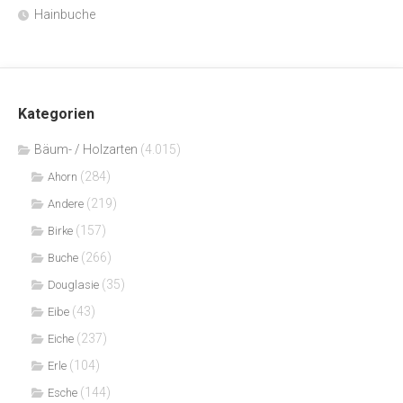
Hainbuche
Kategorien
Bäum- / Holzarten
(4.015)
(284)
Ahorn
(219)
Andere
(157)
Birke
(266)
Buche
(35)
Douglasie
(43)
Eibe
(237)
Eiche
(104)
Erle
(144)
Esche