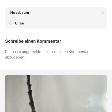
Nussbaum
Ulme
Schreibe einen Kommentar
Du musst
angemeldet
sein, um einen Kommentar
abzugeben.