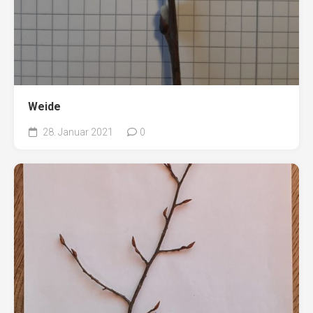
Weide
28. Januar 2021
0