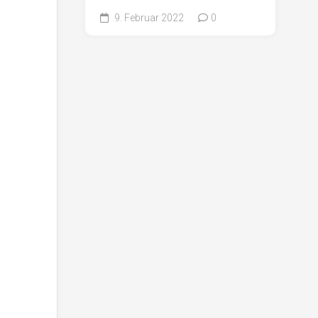
9. Februar 2022
0