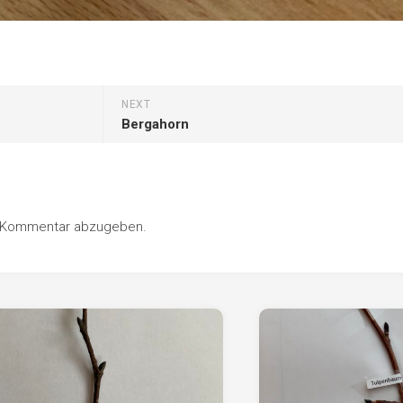
NEXT
Bergahorn
n Kommentar abzugeben.