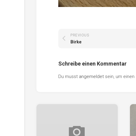
PREVIOUS
Birke
Schreibe einen Kommentar
Du musst
angemeldet
sein, um eine