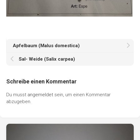
Apfelbaum (Malus domestica)
Sal- Weide (Salix carpea)
Schreibe einen Kommentar
Du musst
angemeldet
sein, um einen Kommentar
abzugeben.