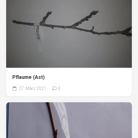
Pflaume (Ast)
27. März 2021
0