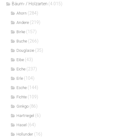
Bäum- / Holzarten
(4.015)
(284)
Ahorn
(219)
Andere
(157)
Birke
(266)
Buche
(35)
Douglasie
(43)
Eibe
(237)
Eiche
(104)
Erle
(144)
Esche
(109)
Fichte
(86)
Ginkgo
(6)
Hartriegel
(64)
Hasel
(16)
Hollunder