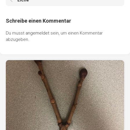
Schreibe einen Kommentar
Du musst
angemeldet
sein, um einen Kommentar
abzugeben.