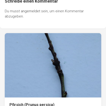
Schreibe einen Kommentar
Du musst
angemeldet
sein, um einen Kommentar
abzugeben.
Pfirsich (Prunus persica)