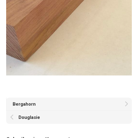
Bergahorn
Douglasie