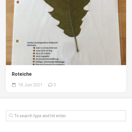
Roteiche
18. Juni 2021
0