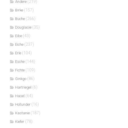
(219)
Andere
(157)
Birke
(266)
Buche
(35)
Douglasie
(43)
Eibe
(237)
Eiche
(104)
Erle
(144)
Esche
(109)
Fichte
(86)
Ginkgo
(6)
Hartriegel
(64)
Hasel
(16)
Hollunder
(187)
Kastanie
(78)
Kiefer