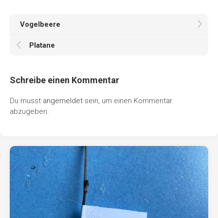
Vogelbeere
Platane
Schreibe einen Kommentar
Du musst
angemeldet
sein, um einen Kommentar
abzugeben.