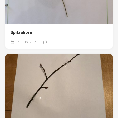
Spitzahorn
15. Juni 2021
0