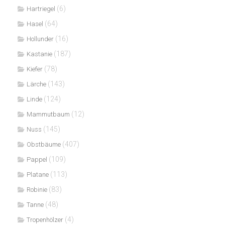
(6)
Hartriegel
(64)
Hasel
(16)
Hollunder
(187)
Kastanie
(78)
Kiefer
(143)
Lärche
(124)
Linde
(12)
Mammutbaum
(145)
Nuss
(407)
Obstbäume
(109)
Pappel
(113)
Platane
(83)
Robinie
(48)
Tanne
(4)
Tropenhölzer