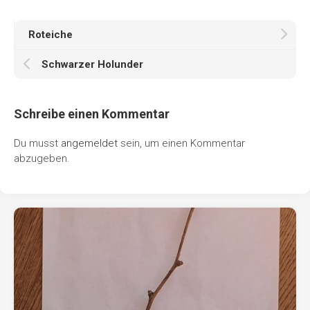
Roteiche
Schwarzer Holunder
Schreibe einen Kommentar
Du musst
angemeldet
sein, um einen Kommentar
abzugeben.