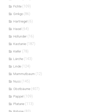
(109)
Fichte
(86)
Ginkgo
(6)
Hartriegel
(64)
Hasel
(16)
Hollunder
(187)
Kastanie
(78)
Kiefer
(143)
Lärche
(124)
Linde
(12)
Mammutbaum
(145)
Nuss
(407)
Obstbäume
(109)
Pappel
(113)
Platane
(83)
Robinie