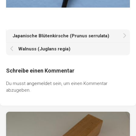
Japanische Blütenkirsche (Prunus serrulata)
Walnuss (Juglans regia)
Schreibe einen Kommentar
Du musst
angemeldet
sein, um einen Kommentar
abzugeben.