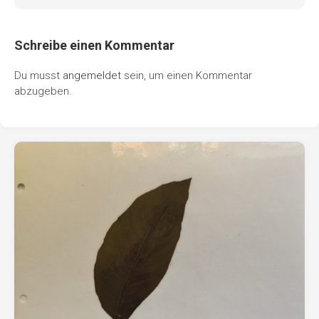
Schreibe einen Kommentar
Du musst
angemeldet
sein, um einen Kommentar
abzugeben.