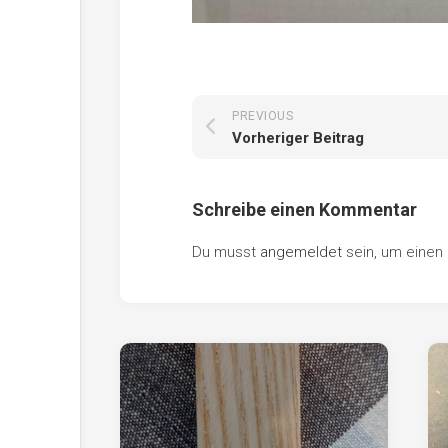
PREVIOUS
Vorheriger Beitrag
Schreibe einen Kommentar
Du musst
angemeldet
sein, um eine