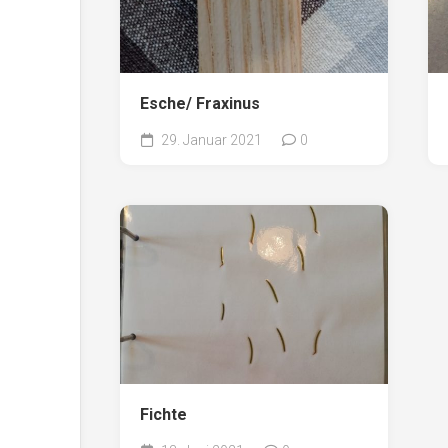
Esche/ Fraxinus
29. Januar 2021
0
Fichte