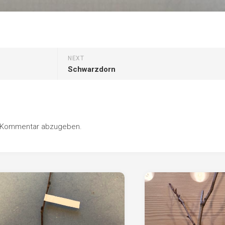
NEXT
Schwarzdorn
n Kommentar abzugeben.