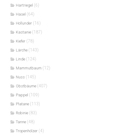
(6)
Hartriegel
(64)
Hasel
(16)
Hollunder
(187)
Kastanie
(78)
Kiefer
(143)
Lärche
(124)
Linde
(12)
Mammutbaum
(145)
Nuss
(407)
Obstbäume
(109)
Pappel
(113)
Platane
(83)
Robinie
(48)
Tanne
(4)
Tropenhölzer