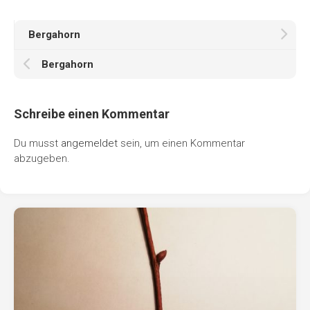
Bergahorn
Bergahorn
Schreibe einen Kommentar
Du musst
angemeldet
sein, um einen Kommentar
abzugeben.