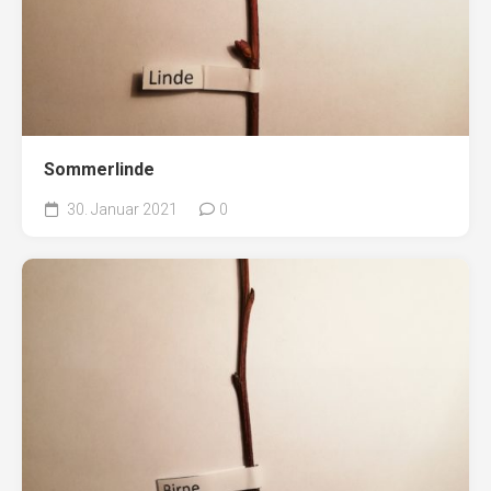
Sommerlinde
30. Januar 2021
0