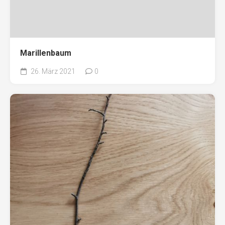
Marillenbaum
26. März 2021
0