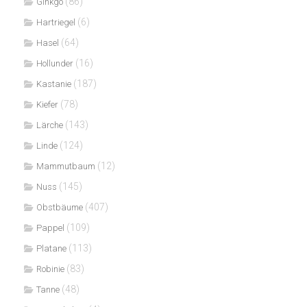
(86)
Ginkgo
(6)
Hartriegel
(64)
Hasel
(16)
Hollunder
(187)
Kastanie
(78)
Kiefer
(143)
Lärche
(124)
Linde
(12)
Mammutbaum
(145)
Nuss
(407)
Obstbäume
(109)
Pappel
(113)
Platane
(83)
Robinie
(48)
Tanne