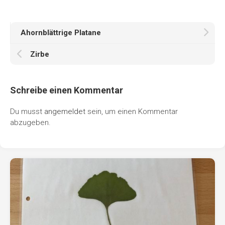
Ahornblättrige Platane
Zirbe
Schreibe einen Kommentar
Du musst
angemeldet
sein, um einen Kommentar
abzugeben.