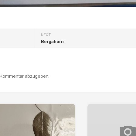
NEXT
Bergahorn
n Kommentar abzugeben.