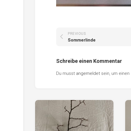
PREVIOUS
Sommerlinde
Schreibe einen Kommentar
Du musst
angemeldet
sein, um eine