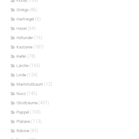
(109)
Fichte
(86)
Ginkgo
(6)
Hartriegel
(64)
Hasel
(16)
Hollunder
(187)
Kastanie
(78)
Kiefer
(143)
Lärche
(124)
Linde
(12)
Mammutbaum
(145)
Nuss
(407)
Obstbäume
(109)
Pappel
(113)
Platane
(83)
Robinie