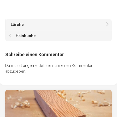
Lärche
Hainbuche
Schreibe einen Kommentar
Du musst
angemeldet
sein, um einen Kommentar
abzugeben.