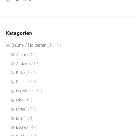
Kategorien
Bäum- / Holzarten
(4.015)
(284)
Ahorn
(219)
Andere
(157)
Birke
(266)
Buche
(35)
Douglasie
(43)
Eibe
(237)
Eiche
(104)
Erle
(144)
Esche