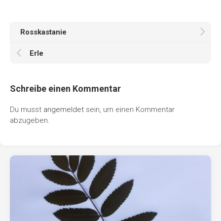
Rosskastanie
Erle
Schreibe einen Kommentar
Du musst
angemeldet
sein, um einen Kommentar
abzugeben.