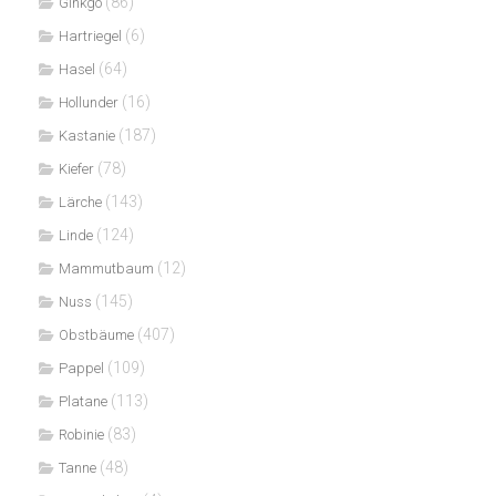
(86)
Ginkgo
(6)
Hartriegel
(64)
Hasel
(16)
Hollunder
(187)
Kastanie
(78)
Kiefer
(143)
Lärche
(124)
Linde
(12)
Mammutbaum
(145)
Nuss
(407)
Obstbäume
(109)
Pappel
(113)
Platane
(83)
Robinie
(48)
Tanne