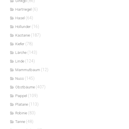
(86)
Ginkgo
(6)
Hartriegel
(64)
Hasel
(16)
Hollunder
(187)
Kastanie
(78)
Kiefer
(143)
Lärche
(124)
Linde
(12)
Mammutbaum
(145)
Nuss
(407)
Obstbäume
(109)
Pappel
(113)
Platane
(83)
Robinie
(48)
Tanne