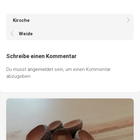
Kirsche
Weide
Schreibe einen Kommentar
Du musst
angemeldet
sein, um einen Kommentar
abzugeben.