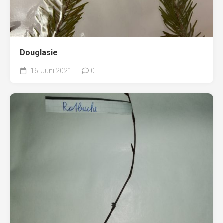
Douglasie
16. Juni 2021
0