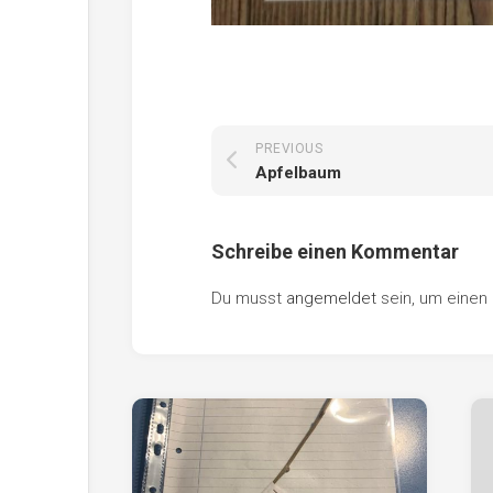
PREVIOUS
Apfelbaum
Schreibe einen Kommentar
Du musst
angemeldet
sein, um eine