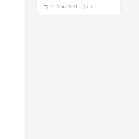
21. März 2021
0