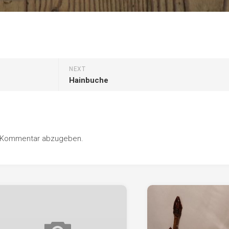
NEXT
Hainbuche
n Kommentar abzugeben.