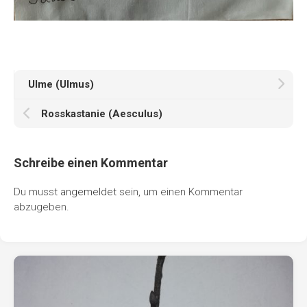
Ulme (Ulmus)
Rosskastanie (Aesculus)
Schreibe einen Kommentar
Du musst
angemeldet
sein, um einen Kommentar
abzugeben.