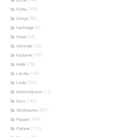
Esche
(109)
Fichte
(86)
Ginkgo
(6)
Hartriegel
(64)
Hasel
(16)
Hollunder
(187)
Kastanie
(78)
Kiefer
(143)
Lärche
(124)
Linde
(12)
Mammutbaum
(145)
Nuss
(407)
Obstbäume
(109)
Pappel
(113)
Platane