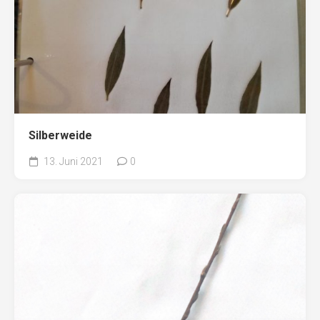
Silberweide
13. Juni 2021
0