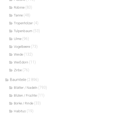
(83)
Robinie
(48)
Tanne
(4)
Tropenhölzer
(53)
Tulpenbaum
(96)
Ulme
(73)
Vogelbeere
(132)
Weide
(11)
Weißdorn
(76)
Zirbe
Baumteile
(2.896)
(793)
Blätter / Nadeln
(11)
Blüten / Früchte
(33)
Borke / Rinde
(19)
Habitus