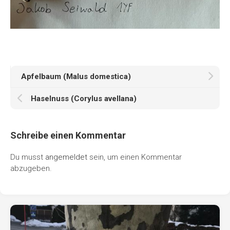
Apfelbaum (Malus domestica)
Haselnuss (Corylus avellana)
Schreibe einen Kommentar
Du musst
angemeldet
sein, um einen Kommentar
abzugeben.