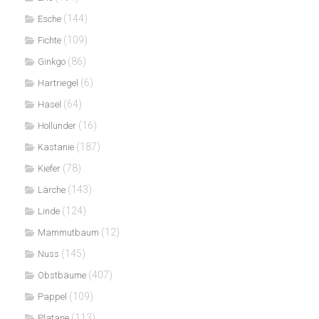
(144)
Esche
(109)
Fichte
(86)
Ginkgo
(6)
Hartriegel
(64)
Hasel
(16)
Hollunder
(187)
Kastanie
(78)
Kiefer
(143)
Lärche
(124)
Linde
(12)
Mammutbaum
(145)
Nuss
(407)
Obstbäume
(109)
Pappel
(113)
Platane