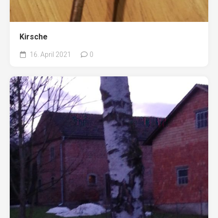
Kirsche
16. April 2021
0