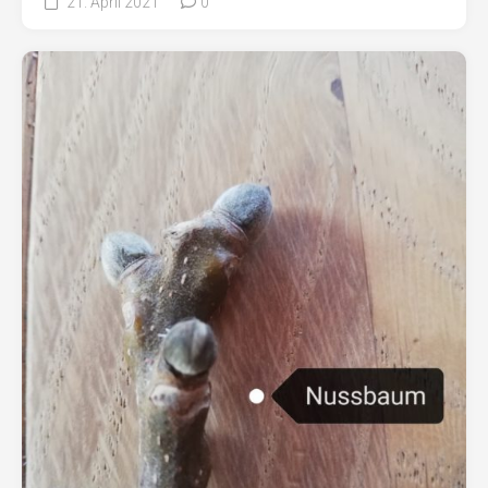
21. April 2021
0