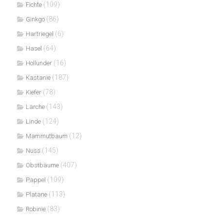
(109)
Fichte
(86)
Ginkgo
(6)
Hartriegel
(64)
Hasel
(16)
Hollunder
(187)
Kastanie
(78)
Kiefer
(143)
Lärche
(124)
Linde
(12)
Mammutbaum
(145)
Nuss
(407)
Obstbäume
(109)
Pappel
(113)
Platane
(83)
Robinie