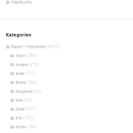
Hainbuche
Kategorien
Bäum- / Holzarten
(4.015)
(284)
Ahorn
(219)
Andere
(157)
Birke
(266)
Buche
(35)
Douglasie
(43)
Eibe
(237)
Eiche
(104)
Erle
(144)
Esche