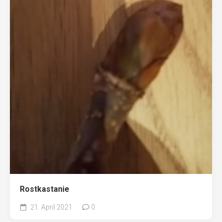
Rostkastanie
21. April 2021
0