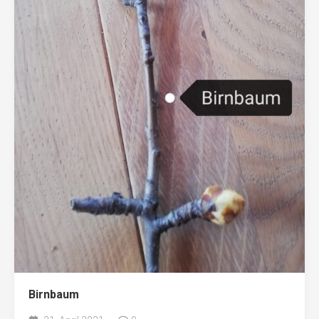
Birnbaum