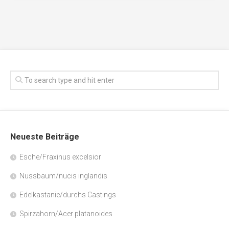
Neueste Beiträge
Esche/Fraxinus excelsior
Nussbaum/nucis inglandis
Edelkastanie/durchs Castings
Spirzahorn/Acer platanoides