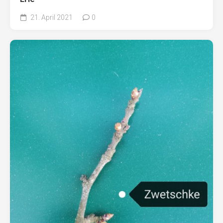
21. April 2021
0