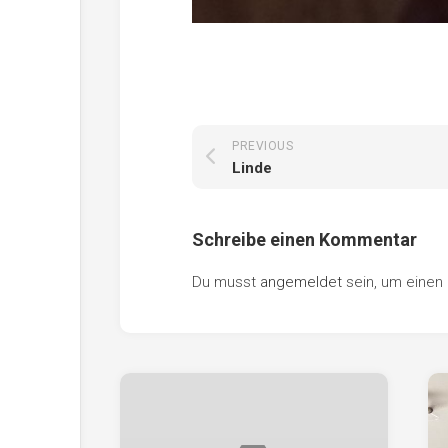
PREVIOUS
Linde
Schreibe einen Kommentar
Du musst
angemeldet
sein, um eine