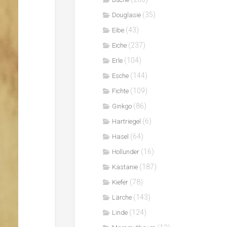
(35)
Douglasie
(43)
Eibe
(237)
Eiche
(104)
Erle
(144)
Esche
(109)
Fichte
(86)
Ginkgo
(6)
Hartriegel
(64)
Hasel
(16)
Hollunder
(187)
Kastanie
(78)
Kiefer
(143)
Lärche
(124)
Linde