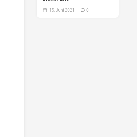
15. Juni 2021
0