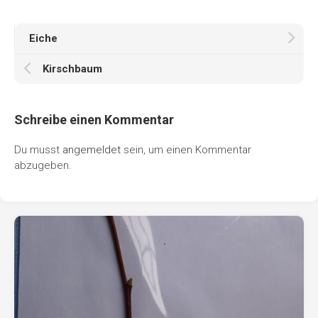
Eiche
Kirschbaum
Schreibe einen Kommentar
Du musst
angemeldet
sein, um einen Kommentar
abzugeben.