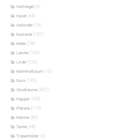
(6)
Hartriegel
(64)
Hasel
(16)
Hollunder
(187)
Kastanie
(78)
Kiefer
(143)
Lärche
(124)
Linde
(12)
Mammutbaum
(145)
Nuss
(407)
Obstbäume
(109)
Pappel
(113)
Platane
(83)
Robinie
(48)
Tanne
(4)
Tropenhölzer