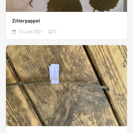
Zitterpappel
13. Juni 2021
0