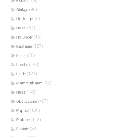
(109)
Fichte
(86)
Ginkgo
(6)
Hartriegel
(64)
Hasel
(16)
Hollunder
(187)
Kastanie
(78)
Kiefer
(143)
Lärche
(124)
Linde
(12)
Mammutbaum
(145)
Nuss
(407)
Obstbäume
(109)
Pappel
(113)
Platane
(83)
Robinie