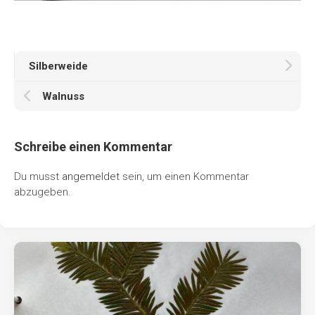
Silberweide
Walnuss
Schreibe einen Kommentar
Du musst
angemeldet
sein, um einen Kommentar
abzugeben.