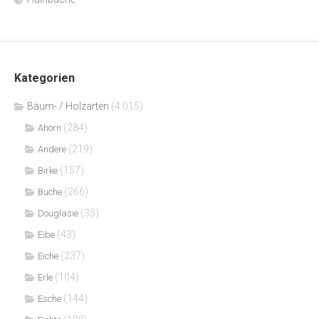
Kategorien
Bäum- / Holzarten
(4.015)
(284)
Ahorn
(219)
Andere
(157)
Birke
(266)
Buche
(35)
Douglasie
(43)
Eibe
(237)
Eiche
(104)
Erle
(144)
Esche