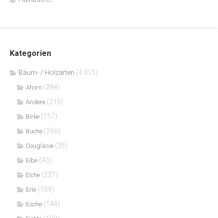
Kategorien
Bäum- / Holzarten
(4.015)
(284)
Ahorn
(219)
Andere
(157)
Birke
(266)
Buche
(35)
Douglasie
(43)
Eibe
(237)
Eiche
(104)
Erle
(144)
Esche