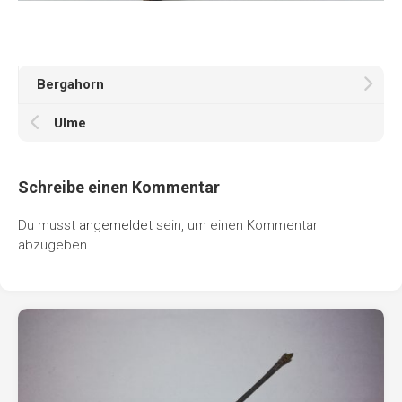
Bergahorn
Ulme
Schreibe einen Kommentar
Du musst
angemeldet
sein, um einen Kommentar
abzugeben.