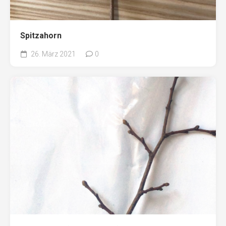
Spitzahorn
26. März 2021
0