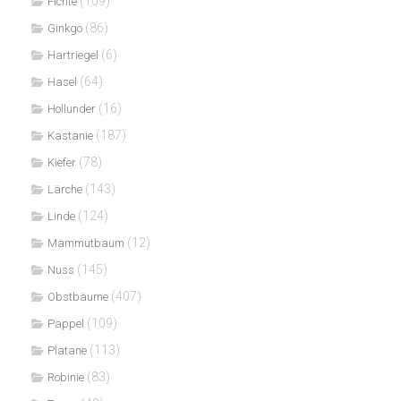
(109)
Fichte
(86)
Ginkgo
(6)
Hartriegel
(64)
Hasel
(16)
Hollunder
(187)
Kastanie
(78)
Kiefer
(143)
Lärche
(124)
Linde
(12)
Mammutbaum
(145)
Nuss
(407)
Obstbäume
(109)
Pappel
(113)
Platane
(83)
Robinie