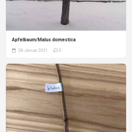
Apfelbaum/Malus domestica
28. Januar 2021
0