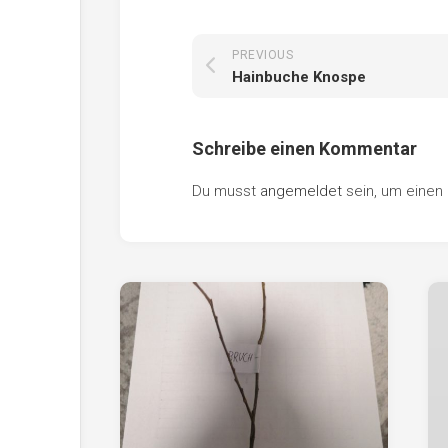
PREVIOUS
Hainbuche Knospe
Schreibe einen Kommentar
Du musst
angemeldet
sein, um eine