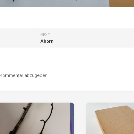
NEXT
Ahorn
n Kommentar abzugeben.