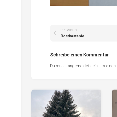
PREVIOUS
Rostkastanie
Schreibe einen Kommentar
Du musst
angemeldet
sein, um eine