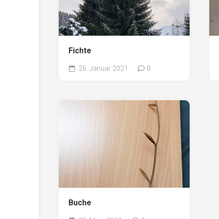
Fichte
26. Januar 2021
0
Buche