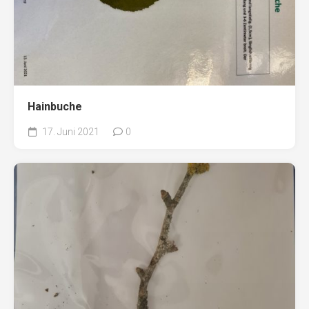
Hainbuche
17. Juni 2021
0