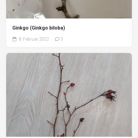
Ginkgo (Ginkgo biloba)
8. Februar 2022
0