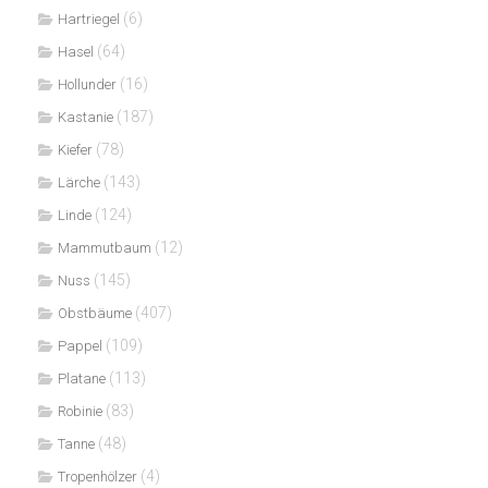
(6)
Hartriegel
(64)
Hasel
(16)
Hollunder
(187)
Kastanie
(78)
Kiefer
(143)
Lärche
(124)
Linde
(12)
Mammutbaum
(145)
Nuss
(407)
Obstbäume
(109)
Pappel
(113)
Platane
(83)
Robinie
(48)
Tanne
(4)
Tropenhölzer