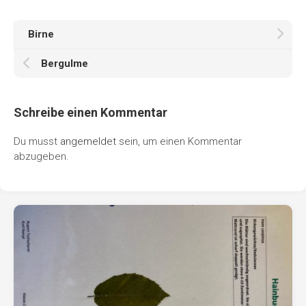
Birne
Bergulme
Schreibe einen Kommentar
Du musst
angemeldet
sein, um einen Kommentar
abzugeben.