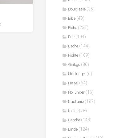
(35)
Douglasie
(43)
Eibe
0
(237)
Eiche
(104)
Erle
(144)
Esche
(109)
Fichte
(86)
Ginkgo
(6)
Hartriegel
(64)
Hasel
(16)
Hollunder
(187)
Kastanie
(78)
Kiefer
(143)
Lärche
(124)
Linde