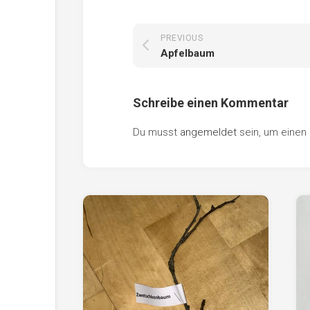
PREVIOUS
Apfelbaum
Schreibe einen Kommentar
Du musst
angemeldet
sein, um eine