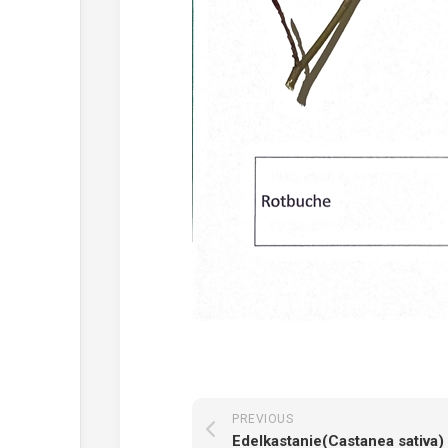
PREVIOUS
Edelkastanie(Castanea sativa)