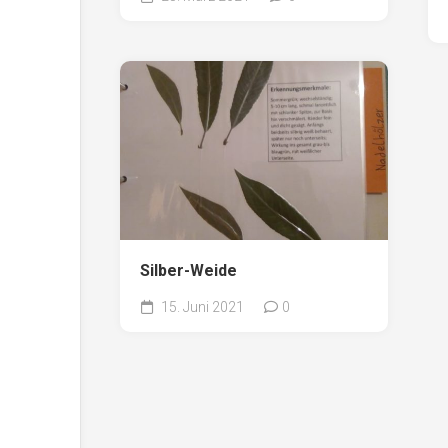
Silber-Weide
15. Juni 2021
0