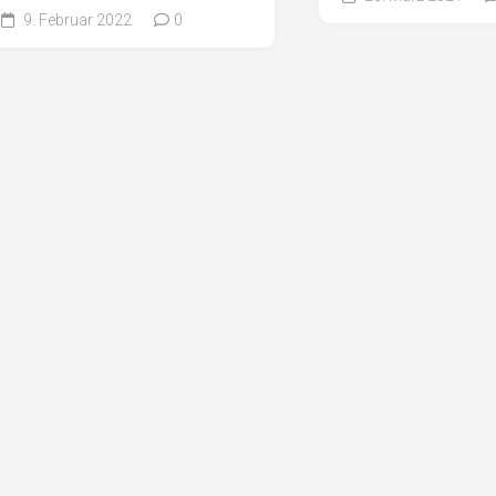
9. Februar 2022
0