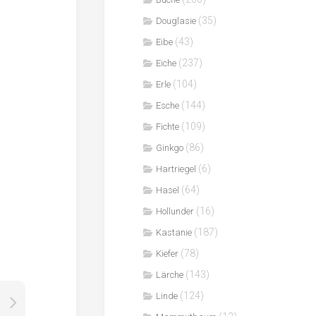
(35)
Douglasie
(43)
Eibe
(237)
Eiche
(104)
Erle
(144)
Esche
(109)
Fichte
(86)
Ginkgo
(6)
Hartriegel
(64)
Hasel
(16)
Hollunder
(187)
Kastanie
(78)
Kiefer
(143)
Lärche
(124)
Linde