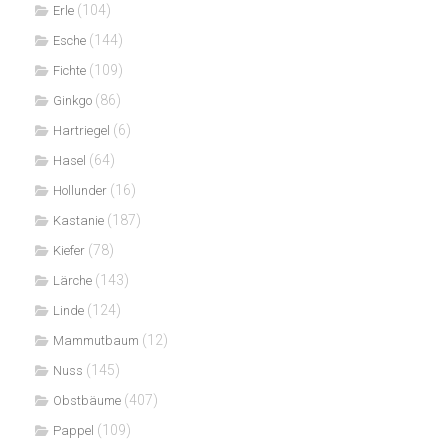
(104)
Erle
(144)
Esche
(109)
Fichte
(86)
Ginkgo
(6)
Hartriegel
(64)
Hasel
(16)
Hollunder
(187)
Kastanie
(78)
Kiefer
(143)
Lärche
(124)
Linde
(12)
Mammutbaum
(145)
Nuss
(407)
Obstbäume
(109)
Pappel