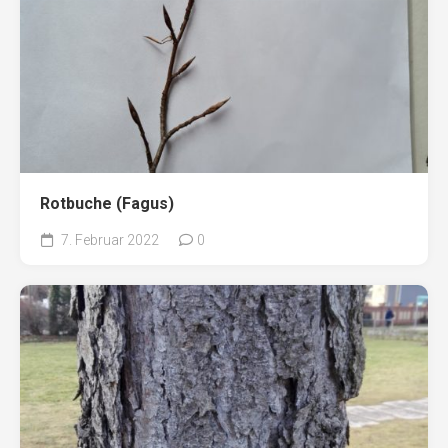
Rotbuche (Fagus)
7. Februar 2022
0